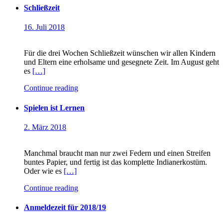
Schließzeit
16. Juli 2018
Für die drei Wochen Schließzeit wünschen wir allen Kindern
und Eltern eine erholsame und gesegnete Zeit. Im August geht
es
[…]
Continue reading
Spielen ist Lernen
2. März 2018
Manchmal braucht man nur zwei Federn und einen Streifen
buntes Papier, und fertig ist das komplette Indianerkostüm.
Oder wie es
[…]
Continue reading
Anmeldezeit für 2018/19