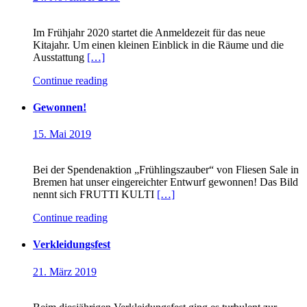
Im Frühjahr 2020 startet die Anmeldezeit für das neue
Kitajahr. Um einen kleinen Einblick in die Räume und die
Ausstattung
[…]
Continue reading
Gewonnen!
15. Mai 2019
Bei der Spendenaktion „Frühlingszauber“ von Fliesen Sale in
Bremen hat unser eingereichter Entwurf gewonnen! Das Bild
nennt sich FRUTTI KULTI
[…]
Continue reading
Verkleidungsfest
21. März 2019