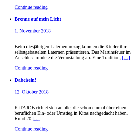
Continue reading
Brenne auf mein Licht
1. November 2018
Beim diesjährigen Laternenumzug konnten die Kinder ihre
selbstgebastelten Laternen präsentieren. Das Martinsfeuer im
Anschluss rundete die Veranstaltung ab. Eine Tradition,
[…]
Continue reading
Dabeisein!
12. Oktober 2018
KITAJOB richtet sich an alle, die schon einmal über einen
beruflichen Ein- oder Umstieg in Kitas nachgedacht haben.
Rund 20
[…]
Continue reading